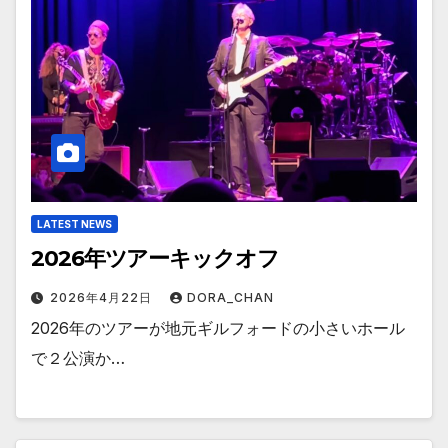
LATEST NEWS
2026年ツアーキックオフ
2026年4月22日
DORA_CHAN
2026年のツアーが地元ギルフォードの小さいホール
で２公演か…