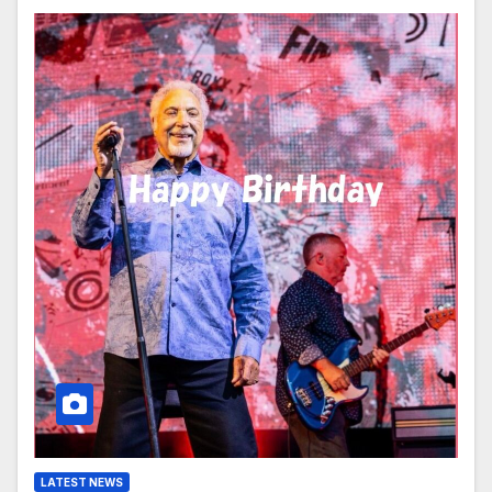
LATEST NEWS