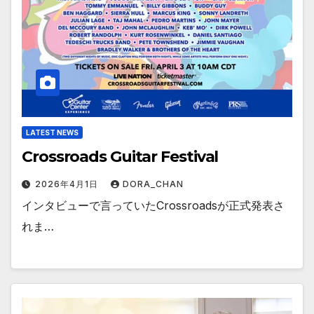
LATEST NEWS
Crossroads Guitar Festival
2026年4月1日
DORA_CHAN
インタビューで言っていたCrossroadsが正式発表さ
れま…