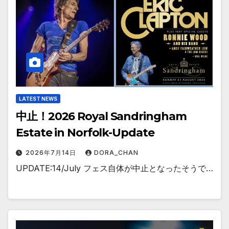
LATEST NEWS
中止！2026 Royal Sandringham
Estate in Norfolk-Update
2026年7月14日
DORA_CHAN
UPDATE:14/July フェス自体が中止となったそうで…