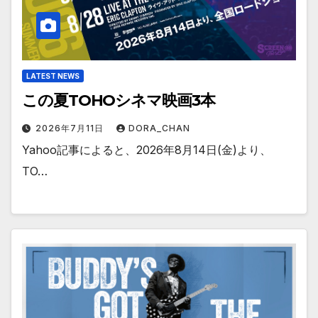
LATEST NEWS
この夏TOHOシネマ映画3本
2026年7月11日
DORA_CHAN
Yahoo記事によると、2026年8月14日(金)より、
TO…