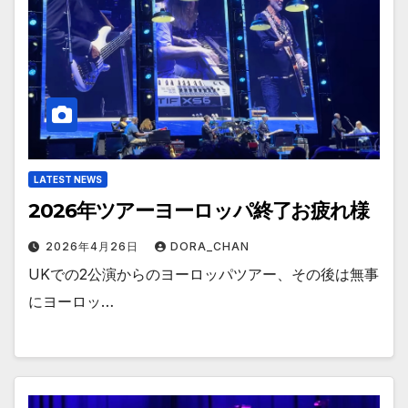
LATEST NEWS
2026年ツアーヨーロッパ終了お疲れ様
2026年4月26日
DORA_CHAN
UKでの2公演からのヨーロッパツアー、その後は無事
にヨーロッ…