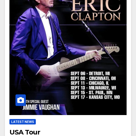
LATEST NEWS
USA Tour