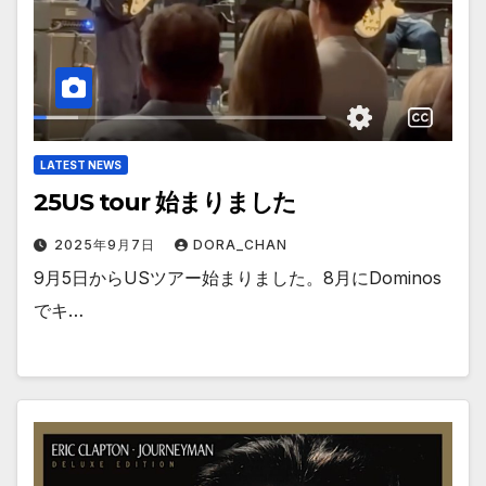
LATEST NEWS
25US tour 始まりました
2025年9月7日
DORA_CHAN
9月5日からUSツアー始まりました。8月にDominos
でキ…