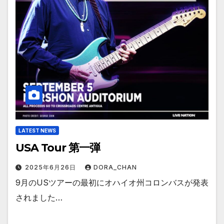
LATEST NEWS
USA Tour 第一弾
2025年6月26日
DORA_CHAN
9月のUSツアーの最初にオハイオ州コロンバスが発表
されました…