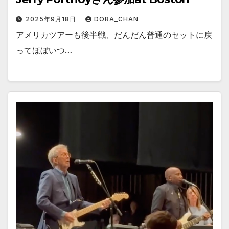
2025年9月18日
DORA_CHAN
アメリカツアーも後半戦、だんだん普通のセットに戻
ってほぼいつ…