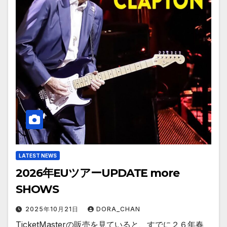
LATEST NEWS
2026年EUツアーUPDATE more
SHOWS
2025年10月21日
DORA_CHAN
TicketMasterの販売を見ていると、すでに２６年春