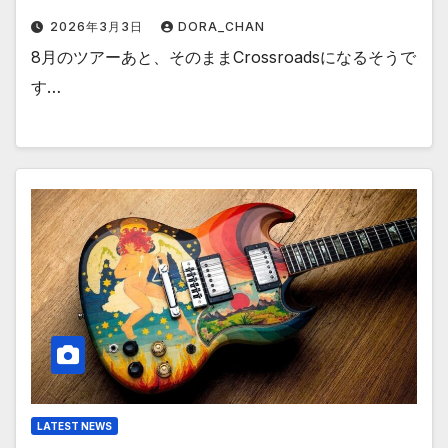
2026年3月3日
DORA_CHAN
8月のツアーあと、そのままCrossroadsになるそうで
す…
LATEST NEWS