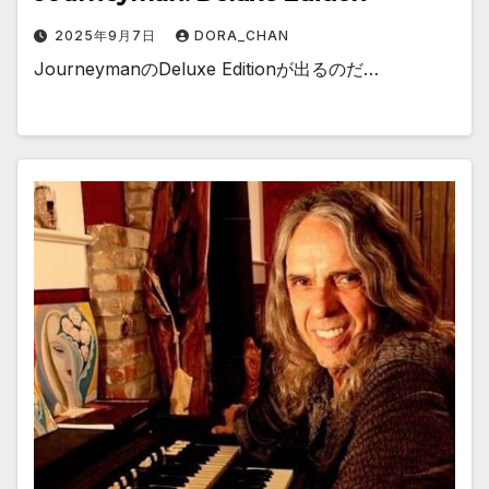
2025年9月7日
DORA_CHAN
JourneymanのDeluxe Editionが出るのだ…