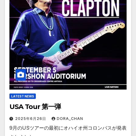
LATEST NEWS
USA Tour 第一弾
2025年6月26日
DORA_CHAN
9月のUSツアーの最初にオハイオ州コロンバスが発表