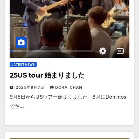
LATEST NEWS
25US tour 始まりました
2025年9月7日
DORA_CHAN
9月5日からUSツアー始まりました。8月にDominos
でキ…