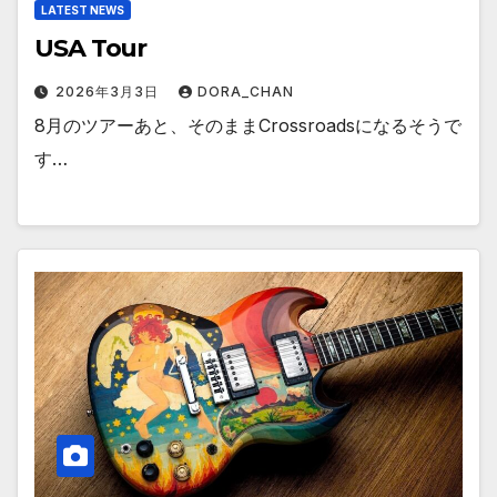
LATEST NEWS
USA Tour
2026年3月3日
DORA_CHAN
8月のツアーあと、そのままCrossroadsになるそうで
す…