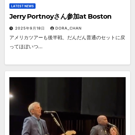
LATEST NEWS
Jerry Portnoyさん参加at Boston
2025年9月18日
DORA_CHAN
アメリカツアーも後半戦、だんだん普通のセットに戻
ってほぼいつ…