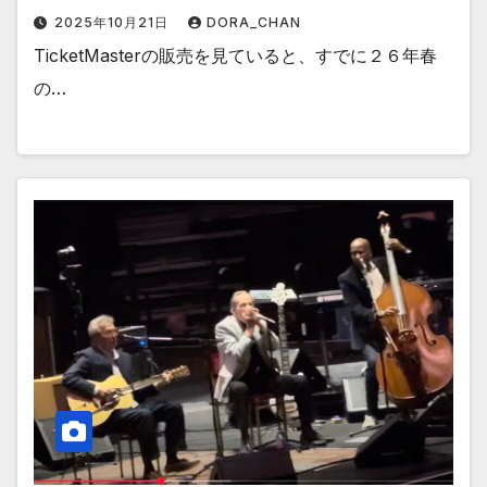
2025年10月21日
DORA_CHAN
TicketMasterの販売を見ていると、すでに２６年春
の…