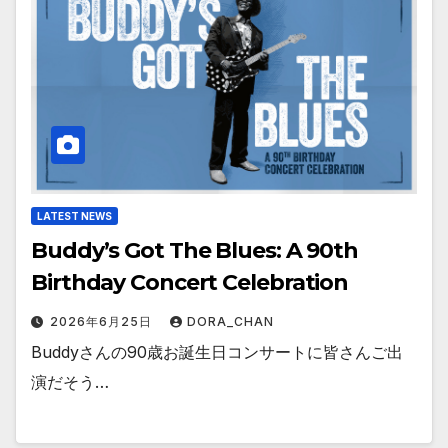
LATEST NEWS
Buddy’s Got The Blues: A 90th
Birthday Concert Celebration
2026年6月25日
DORA_CHAN
Buddyさんの90歳お誕生日コンサートに皆さんご出
演だそう…